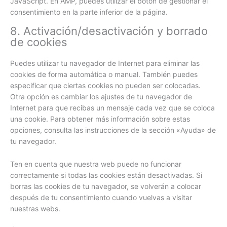
JavaScript. En AMP, puedes utilizar el botón de gestionar el
consentimiento en la parte inferior de la página.
8. Activación/desactivación y borrado
de cookies
Puedes utilizar tu navegador de Internet para eliminar las
cookies de forma automática o manual. También puedes
especificar que ciertas cookies no pueden ser colocadas.
Otra opción es cambiar los ajustes de tu navegador de
Internet para que recibas un mensaje cada vez que se coloca
una cookie. Para obtener más información sobre estas
opciones, consulta las instrucciones de la sección «Ayuda» de
tu navegador.
Ten en cuenta que nuestra web puede no funcionar
correctamente si todas las cookies están desactivadas. Si
borras las cookies de tu navegador, se volverán a colocar
después de tu consentimiento cuando vuelvas a visitar
nuestras webs.