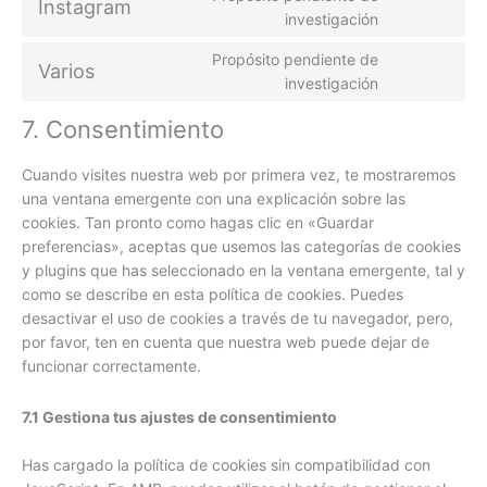
Instagram
investigación
Propósito pendiente de
Varios
investigación
7. Consentimiento
Cuando visites nuestra web por primera vez, te mostraremos
una ventana emergente con una explicación sobre las
cookies. Tan pronto como hagas clic en «Guardar
preferencias», aceptas que usemos las categorías de cookies
y plugins que has seleccionado en la ventana emergente, tal y
como se describe en esta política de cookies. Puedes
desactivar el uso de cookies a través de tu navegador, pero,
por favor, ten en cuenta que nuestra web puede dejar de
funcionar correctamente.
7.1 Gestiona tus ajustes de consentimiento
Has cargado la política de cookies sin compatibilidad con