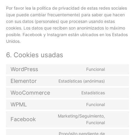
Por favor lea la política de privacidad de estas redes sociales
(que puede cambiar frecuentemente) para saber que hacen
con sus datos (personales) que procesan usando estas
cookies. Los datos que reciben son anonimizados lo máximo
posible. Facebook y Instagram están ubicados en los Estados
Unidos.
6. Cookies usadas
WordPress
Funcional
Elementor
Estadísticas (anónimas)
WooCommerce
Estadísticas
WPML
Funcional
Marketing/Seguimiento,
Facebook
Funcional
Propósito pendiente de