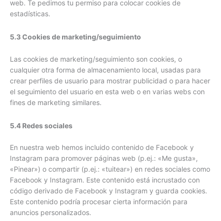
web. Te pedimos tu permiso para colocar cookies de
estadísticas.
5.3 Cookies de marketing/seguimiento
Las cookies de marketing/seguimiento son cookies, o
cualquier otra forma de almacenamiento local, usadas para
crear perfiles de usuario para mostrar publicidad o para hacer
el seguimiento del usuario en esta web o en varias webs con
fines de marketing similares.
5.4 Redes sociales
En nuestra web hemos incluido contenido de Facebook y
Instagram para promover páginas web (p.ej.: «Me gusta»,
«Pinear») o compartir (p.ej.: «tuitear») en redes sociales como
Facebook y Instagram. Este contenido está incrustado con
código derivado de Facebook y Instagram y guarda cookies.
Este contenido podría procesar cierta información para
anuncios personalizados.