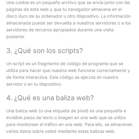
Una cookie es un pequeño archivo que se envía junto con las
páginas de esta web y que tu navegador almacena en el
disco duro de su ordenador u otro dispositivo. La información
almacenada puede ser devuelta a nuestros servidores o a los
servidores de terceros apropiados durante una visita
posterior.
3. ¿Qué son los scripts?
Un script es un fragmento de código de programa que se
utiliza para hacer que nuestra web funcione correctamente y
de forma interactiva. Este código se ejecuta en nuestro
servidor o en tu dispositivo.
4. ¿Qué es una baliza web?
Una baliza web (o una etiqueta de píxel) es una pequeña e
invisible pieza de texto o imagen en una web que se utiliza
para monitorear el tráfico en una web. Para ello, se almacenan
varios datos sobre usted mediante estas balizas web.