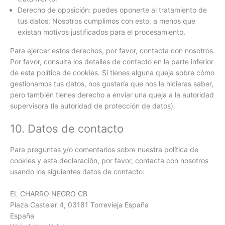
Derecho de oposición: puedes oponerte al tratamiento de
tus datos. Nosotros cumplimos con esto, a menos que
existan motivos justificados para el procesamiento.
Para ejercer estos derechos, por favor, contacta con nosotros.
Por favor, consulta los detalles de contacto en la parte inferior
de esta política de cookies. Si tienes alguna queja sobre cómo
gestionamos tus datos, nos gustaría que nos la hicieras saber,
pero también tienes derecho a enviar una queja a la autoridad
supervisora (la autoridad de protección de datos).
10. Datos de contacto
Para preguntas y/o comentarios sobre nuestra política de
cookies y esta declaración, por favor, contacta con nosotros
usando los siguientes datos de contacto:
EL CHARRO NEGRO CB
Plaza Castelar 4, 03181 Torrevieja España
España