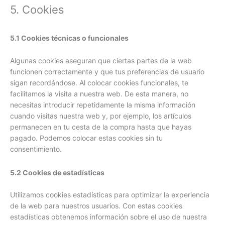
5. Cookies
5.1 Cookies técnicas o funcionales
Algunas cookies aseguran que ciertas partes de la web
funcionen correctamente y que tus preferencias de usuario
sigan recordándose. Al colocar cookies funcionales, te
facilitamos la visita a nuestra web. De esta manera, no
necesitas introducir repetidamente la misma información
cuando visitas nuestra web y, por ejemplo, los artículos
permanecen en tu cesta de la compra hasta que hayas
pagado. Podemos colocar estas cookies sin tu
consentimiento.
5.2 Cookies de estadísticas
Utilizamos cookies estadísticas para optimizar la experiencia
de la web para nuestros usuarios. Con estas cookies
estadísticas obtenemos información sobre el uso de nuestra