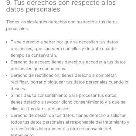
9. Tus derechos con respecto a los
datos personales
Tienes los siguientes derechos con respecto a tus datos
personales:
Tiene derecho a saber por qué se necesitan tus datos
personales, qué sucederá con ellos y durante cuánto
tiempo se conservarán.
Derecho de acceso: tienes derecho a acceder a tus datos
personales que conocemos.
Derecho de rectificación: tienes derecho a completar,
rectificar, borrar o bloquear tus datos personales cuando lo
desees.
Si nos das tu consentimiento para procesar tus datos,
tienes derecho a revocar dicho consentimiento y a que se
eliminen tus datos personales.
Derecho de cesión de tus datos: tienes derecho a solicitar
todos tus datos personales al responsable del tratamiento y
a transferirlos íntegramente a otro responsable del
tratamiento.